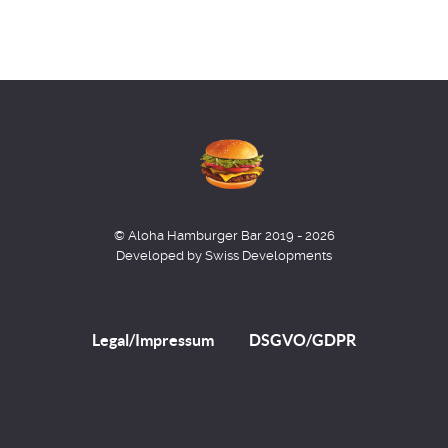
© Aloha Hamburger Bar 2019 - 2026
Developed by Swiss Developments
Legal/Impressum
DSGVO/GDPR