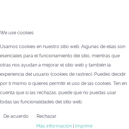
We use cookies
Usamos cookies en nuestro sitio web. Algunas de ellas son
esenciales para el funcionamiento del sitio, mientras que
otras nos ayudan a mejorar el sitio web y también la
experiencia del usuario (cookies de rastreo). Puedes decidir
por ti mismo si quieres permitir el uso de las cookies. Ten en
cuenta que si las rechazas, puede que no puedas usar
todas las funcionalidades del sitio web.
De acuerdo
Rechazar
Más información
|
Imprimir