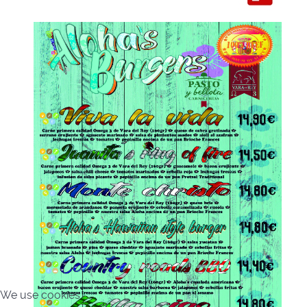
We use cookies