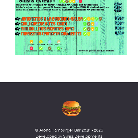
© Aloha Hamburger Bar 2019 - 2026
Developed by Swiss Developments