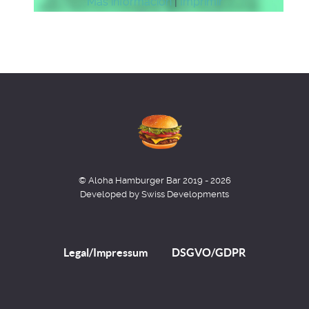
Más información
|
Imprimir
© Aloha Hamburger Bar 2019 - 2026
Developed by Swiss Developments
Legal/Impressum
DSGVO/GDPR